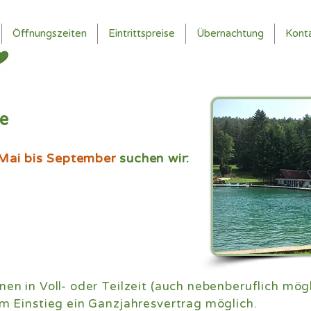
Öffnungszeiten
Eintrittspreise
Übernachtung
Kont
e
Mai bis September
suchen wir:
nen in Voll- oder Teilzeit (auch nebenberuflich mög
em Einstieg ein Ganzjahresvertrag möglich.